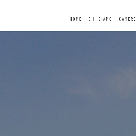
HOME
CHI SIAMO
CAMER