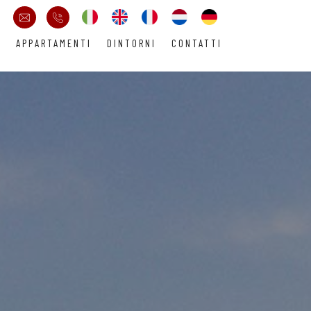
E
APPARTAMENTI
DINTORNI
CONTATTI