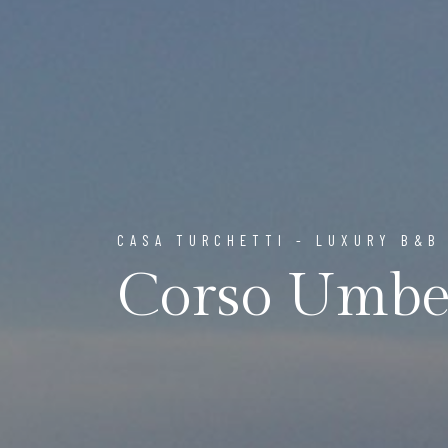
CASA TURCHETTI - LUXURY B&B
Corso Umbe