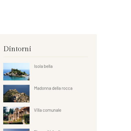
Dintorni
Isola bella
Madonna della rocca
Villa comunale